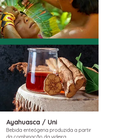
Ayahuasca / Uni
Bebida enteógena produzida a partir
da combinação da videira