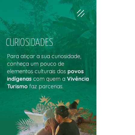
CURIOSIDADES
Para atiçar a sua curiosidade,
conheça um pouco de
elementos culturais dos
povos
indígenas
com quem a
Vivência
Turismo
faz parcerias.