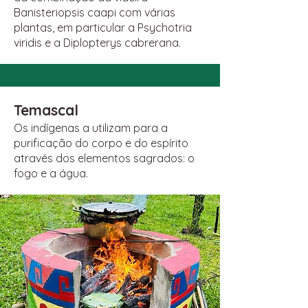
Banisteriopsis caapi com várias
plantas, em particular a Psychotria
viridis e a Diplopterys cabrerana.
Temascal
Os indígenas a utilizam para a
purificação do corpo e do espírito
através dos elementos sagrados: o
fogo e a água.