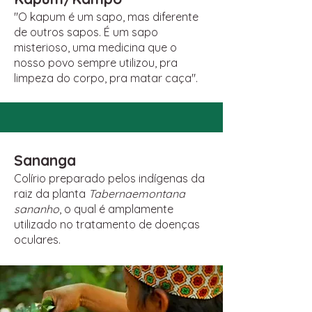
"O kapum é um sapo, mas diferente
de outros sapos. É um sapo
misterioso, uma medicina que o
nosso povo sempre utilizou, pra
limpeza do corpo, pra matar caça".
Sananga
Colírio preparado pelos indígenas da
raiz da planta
Tabernaemontana
sananho
, o qual é amplamente
utilizado no tratamento de doenças
oculares.